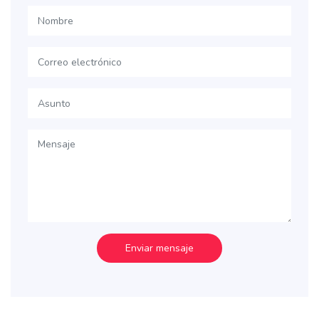
Enviar mensaje