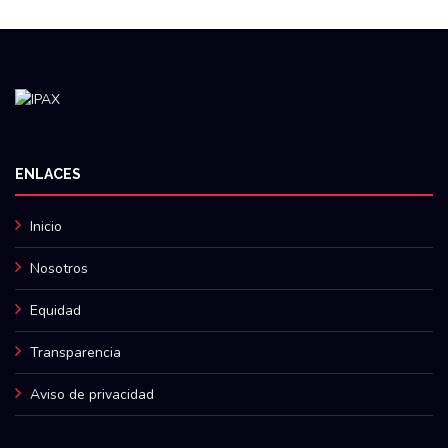
ENLACES
Inicio
Nosotros
Equidad
Transparencia
Aviso de privacidad