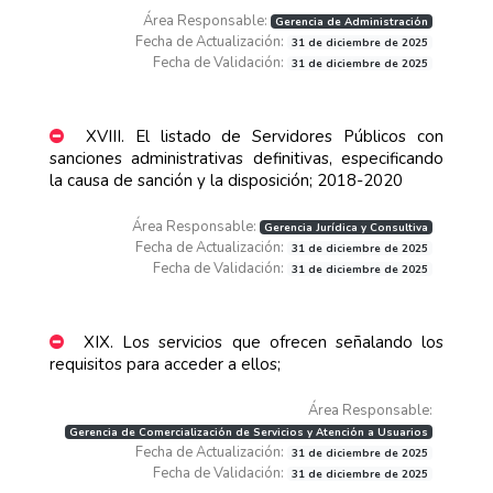
Área Responsable:
Gerencia de Administración
Fecha de Actualización:
31 de diciembre de 2025
Fecha de Validación:
31 de diciembre de 2025
XVIII. El listado de Servidores Públicos con
sanciones administrativas definitivas, especificando
la causa de sanción y la disposición; 2018-2020
Área Responsable:
Gerencia Jurídica y Consultiva
Fecha de Actualización:
31 de diciembre de 2025
Fecha de Validación:
31 de diciembre de 2025
XIX. Los servicios que ofrecen señalando los
requisitos para acceder a ellos;
Área Responsable:
Gerencia de Comercialización de Servicios y Atención a Usuarios
Fecha de Actualización:
31 de diciembre de 2025
Fecha de Validación:
31 de diciembre de 2025