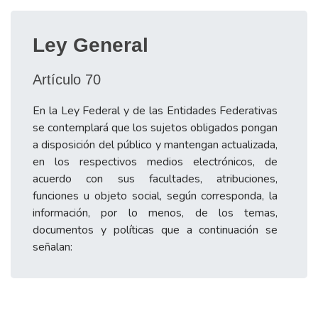
Ley General
Artículo 70
En la Ley Federal y de las Entidades Federativas
se contemplará que los sujetos obligados pongan
a disposición del público y mantengan actualizada,
en los respectivos medios electrónicos, de
acuerdo con sus facultades, atribuciones,
funciones u objeto social, según corresponda, la
información, por lo menos, de los temas,
documentos y políticas que a continuación se
señalan: