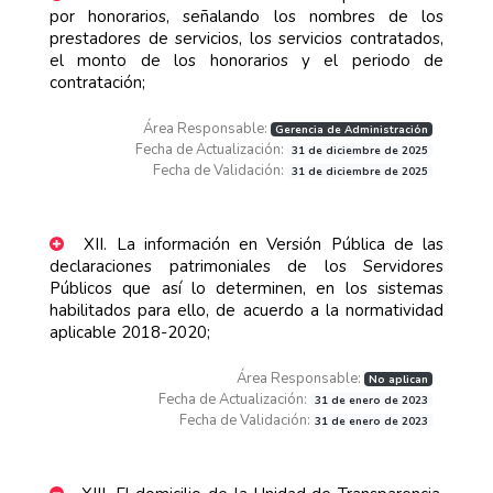
por honorarios, señalando los nombres de los
prestadores de servicios, los servicios contratados,
el monto de los honorarios y el periodo de
contratación;
Área Responsable:
Gerencia de Administración
Fecha de Actualización:
31 de diciembre de 2025
Fecha de Validación:
31 de diciembre de 2025
XII. La información en Versión Pública de las
declaraciones patrimoniales de los Servidores
Públicos que así lo determinen, en los sistemas
habilitados para ello, de acuerdo a la normatividad
aplicable 2018-2020;
Área Responsable:
No aplican
Fecha de Actualización:
31 de enero de 2023
Fecha de Validación:
31 de enero de 2023