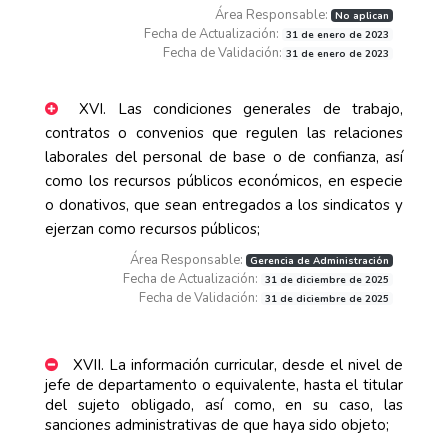
Área Responsable:
No aplican
Fecha de Actualización:
31 de enero de 2023
Fecha de Validación:
31 de enero de 2023
XVI. Las condiciones generales de trabajo,
contratos o convenios que regulen las relaciones
laborales del personal de base o de confianza, así
como los recursos públicos económicos, en especie
o donativos, que sean entregados a los sindicatos y
ejerzan como recursos públicos;
Área Responsable:
Gerencia de Administración
Fecha de Actualización:
31 de diciembre de 2025
Fecha de Validación:
31 de diciembre de 2025
XVII. La información curricular, desde el nivel de
jefe de departamento o equivalente, hasta el titular
del sujeto obligado, así como, en su caso, las
sanciones administrativas de que haya sido objeto;