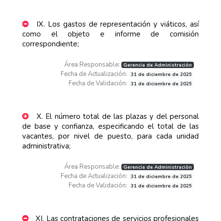
IX. Los gastos de representación y viáticos, así
como el objeto e informe de comisión
correspondiente;
Área Responsable:
Gerencia de Administración
Fecha de Actualización:
31 de diciembre de 2025
Fecha de Validación:
31 de diciembre de 2025
X. El número total de las plazas y del personal
de base y confianza, especificando el total de las
vacantes, por nivel de puesto, para cada unidad
administrativa;
Área Responsable:
Gerencia de Administración
Fecha de Actualización:
31 de diciembre de 2025
Fecha de Validación:
31 de diciembre de 2025
XI. Las contrataciones de servicios profesionales