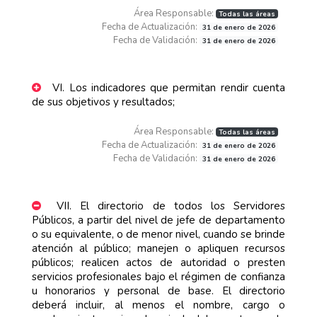
Área Responsable:
Todas las áreas
Fecha de Actualización:
31 de enero de 2026
Fecha de Validación:
31 de enero de 2026
VI. Los indicadores que permitan rendir cuenta
de sus objetivos y resultados;
Área Responsable:
Todas las áreas
Fecha de Actualización:
31 de enero de 2026
Fecha de Validación:
31 de enero de 2026
VII. El directorio de todos los Servidores
Públicos, a partir del nivel de jefe de departamento
o su equivalente, o de menor nivel, cuando se brinde
atención al público; manejen o apliquen recursos
públicos; realicen actos de autoridad o presten
servicios profesionales bajo el régimen de confianza
u honorarios y personal de base. El directorio
deberá incluir, al menos el nombre, cargo o