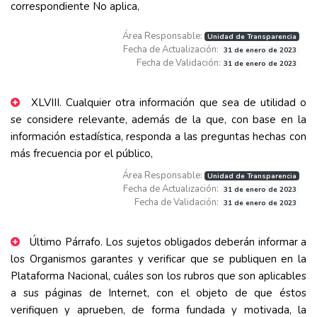
correspondiente No aplica,
Área Responsable:
Unidad de Transparencia
Fecha de Actualización:
31 de enero de 2023
Fecha de Validación:
31 de enero de 2023
XLVIII. Cualquier otra información que sea de utilidad o
se considere relevante, además de la que, con base en la
información estadística, responda a las preguntas hechas con
más frecuencia por el público,
Área Responsable:
Unidad de Transparencia
Fecha de Actualización:
31 de enero de 2023
Fecha de Validación:
31 de enero de 2023
Último Párrafo. Los sujetos obligados deberán informar a
los Organismos garantes y verificar que se publiquen en la
Plataforma Nacional, cuáles son los rubros que son aplicables
a sus páginas de Internet, con el objeto de que éstos
verifiquen y aprueben, de forma fundada y motivada, la