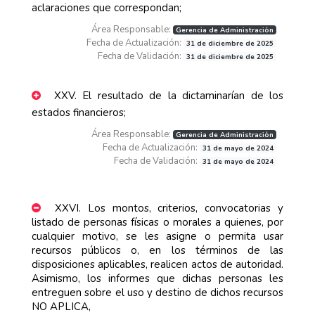
aclaraciones que correspondan;
Área Responsable:
Gerencia de Administración
Fecha de Actualización:
31 de diciembre de 2025
Fecha de Validación:
31 de diciembre de 2025
XXV. El resultado de la dictaminarían de los
estados financieros;
Área Responsable:
Gerencia de Administración
Fecha de Actualización:
31 de mayo de 2024
Fecha de Validación:
31 de mayo de 2024
XXVI. Los montos, criterios, convocatorias y
listado de personas físicas o morales a quienes, por
cualquier motivo, se les asigne o permita usar
recursos públicos o, en los términos de las
disposiciones aplicables, realicen actos de autoridad.
Asimismo, los informes que dichas personas les
entreguen sobre el uso y destino de dichos recursos
NO APLICA,