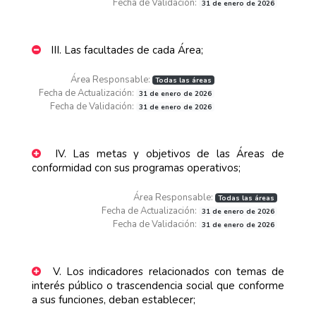
Fecha de Validación:
31 de enero de 2026
III. Las facultades de cada Área;
Área Responsable:
Todas las áreas
Fecha de Actualización:
31 de enero de 2026
Fecha de Validación:
31 de enero de 2026
IV. Las metas y objetivos de las Áreas de
conformidad con sus programas operativos;
Área Responsable:
Todas las áreas
Fecha de Actualización:
31 de enero de 2026
Fecha de Validación:
31 de enero de 2026
V. Los indicadores relacionados con temas de
interés público o trascendencia social que conforme
a sus funciones, deban establecer;