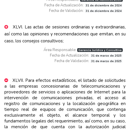
Fecha de Actualización:
31 de diciembre de 2024
Fecha de Validación:
31 de diciembre de 2024
XLVI. Las actas de sesiones ordinarias y extraordinarias,
así como las opiniones y recomendaciones que emitan, en su
caso, los consejos consultivos;
Área Responsable:
Gerencia Jurídica y Consultiva
Fecha de Actualización:
31 de marzo de 2025
Fecha de Validación:
31 de marzo de 2025
XLVII. Para efectos estadísticos, el listado de solicitudes
a las empresas concesionarias de telecomunicaciones y
proveedores de servicios o aplicaciones de Internet para la
intervención de comunicaciones privadas, el acceso al
registro de comunicaciones y la localización geográfica en
tiempo real de equipos de comunicación, que contenga
exclusivamente el objeto, el alcance temporal y los
fundamentos legales del requerimiento, así como, en su caso,
la mención de que cuenta con la autorización judicial