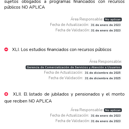
sujetos obligados a programas financiados con recursos
públicos NO APLICA
Área Responsable:
No aplican
Fecha de Actualización:
31 de enero de 2023
Fecha de Validación:
31 de enero de 2023
XLI. Los estudios financiados con recursos públicos
Área Responsable:
Gerencia de Comercialización de Servicios y Atención a Usuarios
Fecha de Actualización:
31 de diciembre de 2025
Fecha de Validación:
31 de diciembre de 2025
XLII. El listado de jubilados y pensionados y el monto
que reciben NO APLICA
Área Responsable:
No aplican
Fecha de Actualización:
31 de enero de 2023
Fecha de Validación:
31 de enero de 2023