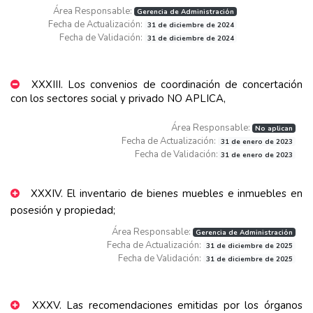
Área Responsable:
Gerencia de Administración
Fecha de Actualización:
31 de diciembre de 2024
Fecha de Validación:
31 de diciembre de 2024
XXXIII. Los convenios de coordinación de concertación
con los sectores social y privado NO APLICA,
Área Responsable:
No aplican
Fecha de Actualización:
31 de enero de 2023
Fecha de Validación:
31 de enero de 2023
XXXIV. El inventario de bienes muebles e inmuebles en
posesión y propiedad;
Área Responsable:
Gerencia de Administración
Fecha de Actualización:
31 de diciembre de 2025
Fecha de Validación:
31 de diciembre de 2025
XXXV. Las recomendaciones emitidas por los órganos