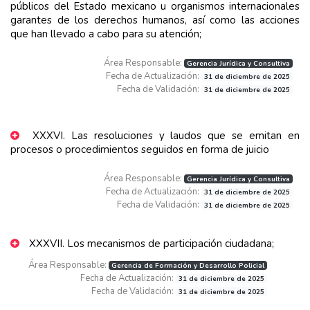
públicos del Estado mexicano u organismos internacionales
garantes de los derechos humanos, así como las acciones
que han llevado a cabo para su atención;
Área Responsable:
Gerencia Jurídica y Consultiva
Fecha de Actualización:
31 de diciembre de 2025
Fecha de Validación:
31 de diciembre de 2025
XXXVI. Las resoluciones y laudos que se emitan en
procesos o procedimientos seguidos en forma de juicio
Área Responsable:
Gerencia Jurídica y Consultiva
Fecha de Actualización:
31 de diciembre de 2025
Fecha de Validación:
31 de diciembre de 2025
XXXVII. Los mecanismos de participación ciudadana;
Área Responsable:
Gerencia de Formación y Desarrollo Policial
Fecha de Actualización:
31 de diciembre de 2025
Fecha de Validación:
31 de diciembre de 2025