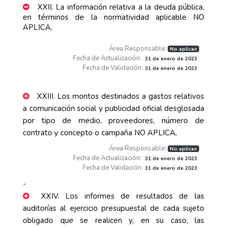
XXII. La información relativa a la deuda pública,
en términos de la normatividad aplicable NO
APLICA,
Área Responsable:
No aplican
Fecha de Actualización:
31 de enero de 2023
Fecha de Validación:
31 de enero de 2023
XXIII. Los montos destinados a gastos relativos
a comunicación social y publicidad oficial desglosada
por tipo de medio, proveedores, número de
contrato y concepto o campaña NO APLICA,
Área Responsable:
No aplican
Fecha de Actualización:
31 de enero de 2023
Fecha de Validación:
31 de enero de 2023
-
XXIV. Los informes de resultados de las
auditorías al ejercicio presupuestal de cada sujeto
obligado que se realicen y, en su caso, las