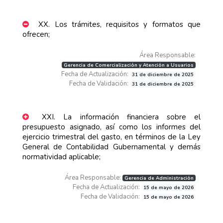
XX. Los trámites, requisitos y formatos que
ofrecen;
Área Responsable:
Gerencia de Comercialización y Atención a Usuarios
Fecha de Actualización:
31 de diciembre de 2025
Fecha de Validación:
31 de diciembre de 2025
XXI. La información financiera sobre el
presupuesto asignado, así como los informes del
ejercicio trimestral del gasto, en términos de la Ley
General de Contabilidad Gubernamental y demás
normatividad aplicable;
Área Responsable:
Gerencia de Administración
Fecha de Actualización:
15 de mayo de 2026
Fecha de Validación:
15 de mayo de 2026